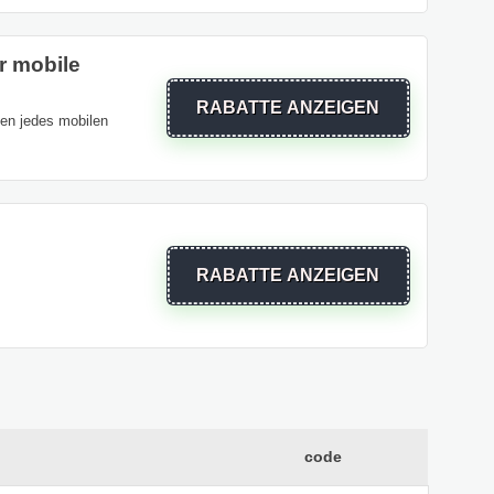
r mobile
RABATTE ANZEIGEN
ten jedes mobilen
RABATTE ANZEIGEN
code