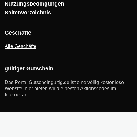
Nutzungsbedingungen
Seitenverzeichnis
Geschäfte
Alle Geschäfte
gültiger Gutschein
Das Portal Gutscheingultig.de ist eine völlig kostenlose
Website, hier bieten wir die besten Aktionscodes im
Internet an.
2021 Gutscheingultig.de Desing. Alle Rechte vorbehalten