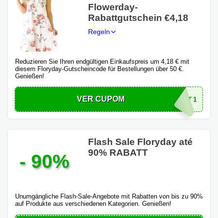
Flowerday-
Rabattgutschein €4,18
Regeln
Reduzieren Sie Ihren endgültigen Einkaufspreis um 4,18 € mit
diesem Floryday-Gutscheincode für Bestellungen über 50 €.
Genießen!
VER CUPOM
TRT1
Flash Sale Floryday até
90% RABATT
- 90%
Unumgängliche Flash-Sale-Angebote mit Rabatten von bis zu 90%
auf Produkte aus verschiedenen Kategorien. Genießen!