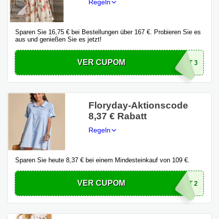
Regeln
Sparen Sie 16,75 € bei Bestellungen über 167 €. Probieren Sie es
aus und genießen Sie es jetzt!
VER CUPOM
TRT3
Floryday-Aktionscode
8,37 € Rabatt
Regeln
Sparen Sie heute 8,37 € bei einem Mindesteinkauf von 109 €.
VER CUPOM
TRT2