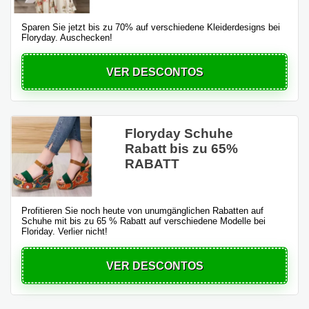
Sparen Sie jetzt bis zu 70% auf verschiedene Kleiderdesigns bei
Floryday. Auschecken!
VER DESCONTOS
Floryday Schuhe
Rabatt bis zu 65%
RABATT
Profitieren Sie noch heute von unumgänglichen Rabatten auf
Schuhe mit bis zu 65 % Rabatt auf verschiedene Modelle bei
Floriday. Verlier nicht!
VER DESCONTOS