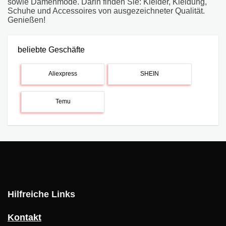
sowie Damenmode. Darin finden Sie: Kleider, Kleidung,
Schuhe und Accessoires von ausgezeichneter Qualität.
Genießen!
beliebte Geschäfte
Aliexpress
SHEIN
Temu
Hilfreiche Links
Kontakt