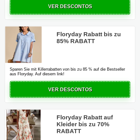
VER DESCONTOS
Floryday Rabatt bis zu
85% RABATT
Sparen Sie mit Killerrabatten von bis zu 85 % auf die Bestseller
aus Floryday. Auf diesem link!
VER DESCONTOS
Floryday Rabatt auf
Kleider bis zu 70%
RABATT