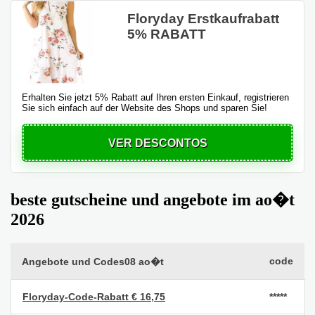
Floryday Erstkaufrabatt
5% RABATT
Erhalten Sie jetzt 5% Rabatt auf Ihren ersten Einkauf, registrieren
Sie sich einfach auf der Website des Shops und sparen Sie!
VER DESCONTOS
beste gutscheine und angebote im ao�t
2026
code
Angebote und Codes08 ao�t
Floryday-Code-Rabatt € 16,75
*****