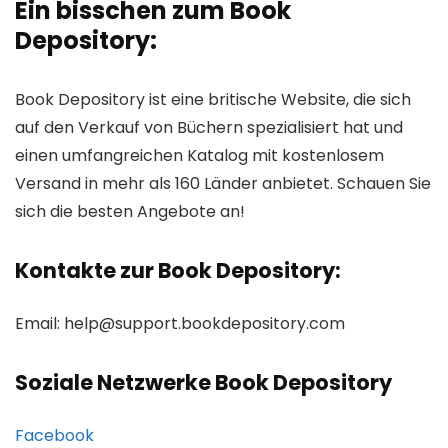
Ein bisschen zum Book
Depository:
Book Depository ist eine britische Website, die sich
auf den Verkauf von Büchern spezialisiert hat und
einen umfangreichen Katalog mit kostenlosem
Versand in mehr als 160 Länder anbietet. Schauen Sie
sich die besten Angebote an!
Kontakte zur Book Depository:
Email:
help@support.bookdepository.com
Soziale Netzwerke Book Depository
Facebook