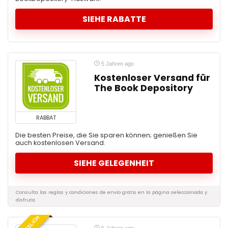
SIEHE RABATTE
5 Jahren ago
Kostenloser Versand für
The Book Depository
RABBAT
Die besten Preise, die Sie sparen können; genießen Sie
auch kostenlosen Versand.
SIEHE GELEGENHEIT
Consulta las reglas y condiciones de envío gratis en la página seleccionada y
disfruta.