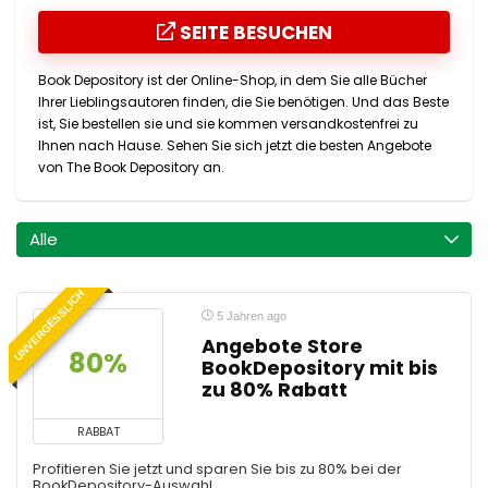
SEITE BESUCHEN
Book Depository ist der Online-Shop, in dem Sie alle Bücher
Ihrer Lieblingsautoren finden, die Sie benötigen. Und das Beste
ist, Sie bestellen sie und sie kommen versandkostenfrei zu
Ihnen nach Hause. Sehen Sie sich jetzt die besten Angebote
von The Book Depository an.
Alle
UNVERGESSLICH
5 Jahren ago
Angebote Store
80%
BookDepository mit bis
zu 80% Rabatt
RABBAT
Profitieren Sie jetzt und sparen Sie bis zu 80% bei der
BookDepository-Auswahl.