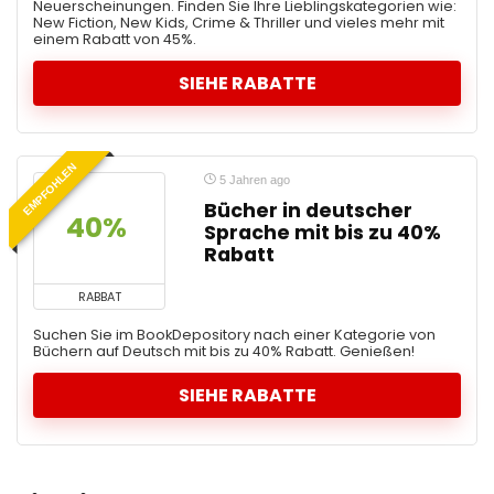
Neuerscheinungen. Finden Sie Ihre Lieblingskategorien wie:
New Fiction, New Kids, Crime & Thriller und vieles mehr mit
einem Rabatt von 45%.
SIEHE RABATTE
EMPFOHLEN
5 Jahren ago
Bücher in deutscher
40% 
Sprache mit bis zu 40%
Rabatt
RABBAT
Suchen Sie im BookDepository nach einer Kategorie von
Büchern auf Deutsch mit bis zu 40% Rabatt. Genießen!
SIEHE RABATTE