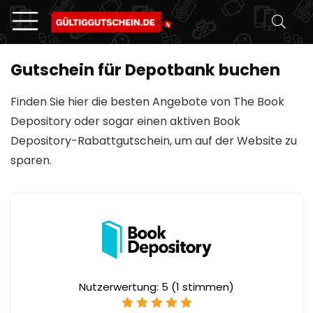
Gutschein für Depotbank buchen
Finden Sie hier die besten Angebote von The Book
Depository oder sogar einen aktiven Book
Depository-Rabattgutschein, um auf der Website zu
sparen.
Nutzerwertung:
5
(
1
stimmen)