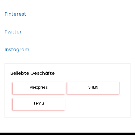
Pinterest
Twitter
Instagram
Beliebte Geschäfte
Aliexpress
SHEIN
Temu