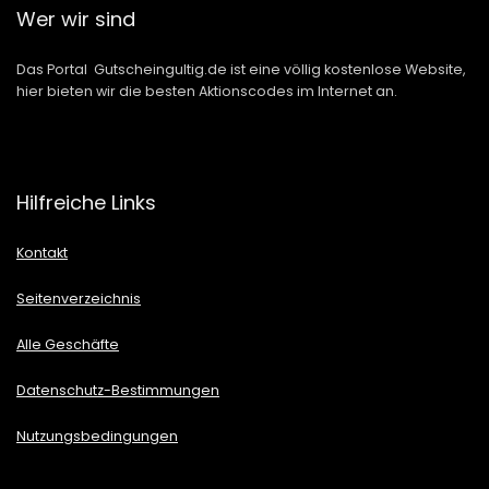
Wer wir sind
Das Portal Gutscheingultig.de ist eine völlig kostenlose Website,
hier bieten wir die besten Aktionscodes im Internet an.
Hilfreiche Links
Kontakt
Seitenverzeichnis
Alle Geschäfte
Datenschutz-Bestimmungen
Nutzungsbedingungen