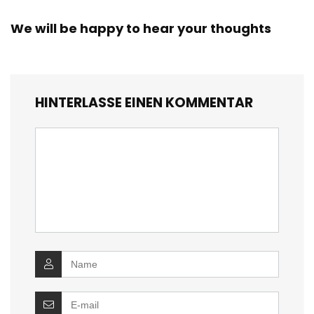
We will be happy to hear your thoughts
HINTERLASSE EINEN KOMMENTAR