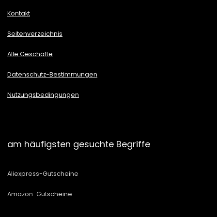
Kontakt
Seitenverzeichnis
Alle Geschäfte
Datenschutz-Bestimmungen
Nutzungsbedingungen
am häufigsten gesuchte Begriffe
Aliexpress-Gutscheine
Amazon-Gutscheine