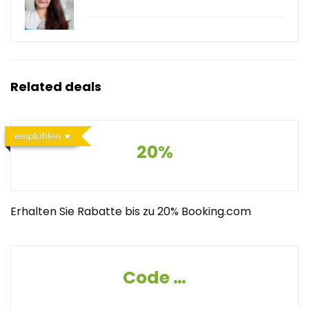
Related deals
empfohlen
20%
Erhalten Sie Rabatte bis zu 20% Booking.com
Code -30%