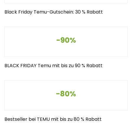
Black Friday Temu-Gutschein: 30 % Rabatt
-90%
BLACK FRIDAY Temu mit bis zu 90 % Rabatt
-80%
Bestseller bei TEMU mit bis zu 80 % Rabatt