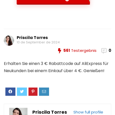
Priscila Torres
10 de September de 2024
561
Testergebnis
0
Erhalten Sie einen 3 € Rabattcode auf AliExpress für
Neukunden bei einem Einkauf über 4 €. Genießen!
Priscila Torres
Show full profile