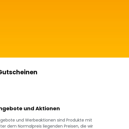
 Gutscheinen
ngebote und Aktionen
gebote und Werbeaktionen sind Produkte mit
ter dem Normalpreis liegenden Preisen, die wir