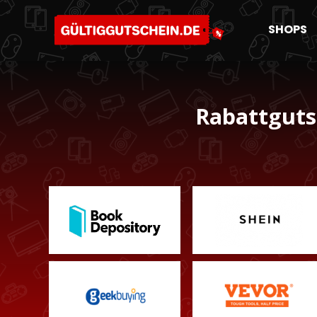
SHOPS
Rabattguts