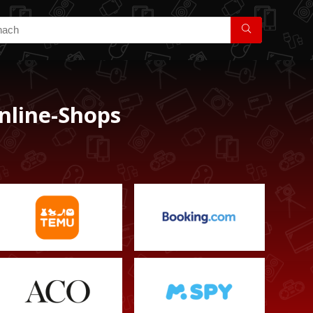
nline-Shops