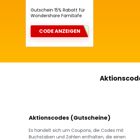
Gutschein 15% Rabatt für
Wondershare FamiSafe
CODE ANZEIGEN
Aktionscode
Aktionscodes (Gutscheine)
Es handelt sich um Coupons, die Codes mit
Buchstaben und Zahlen enthalten, die einen