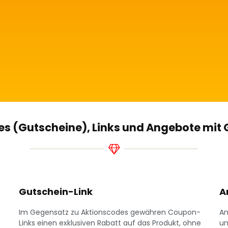
s (Gutscheine), Links und Angebote mit
Gutschein-Link
A
Im Gegensatz zu Aktionscodes gewähren Coupon-
An
Links einen exklusiven Rabatt auf das Produkt, ohne
un