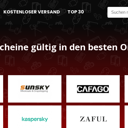
KOSTENLOSER VERSAND
TOP 30
cheine gültig in den besten O