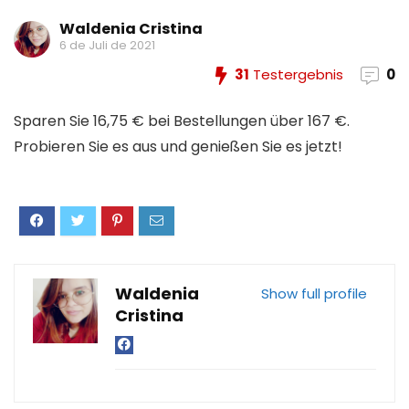
Waldenia Cristina
6 de Juli de 2021
31
Testergebnis
0
Sparen Sie 16,75 € bei Bestellungen über 167 €.
Probieren Sie es aus und genießen Sie es jetzt!
Waldenia
Show full profile
Cristina