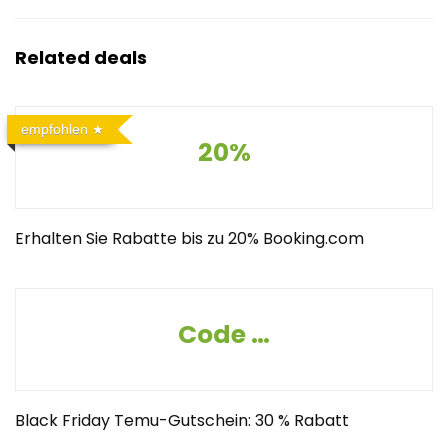
Related deals
empfohlen
20%
Erhalten Sie Rabatte bis zu 20% Booking.com
Code -30%
Black Friday Temu-Gutschein: 30 % Rabatt