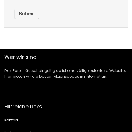
Wer wir sind
Das Portal Gutscheingultig.de ist eine völlig kostenlose Website,
hier bieten wir die besten Aktionscodes im Internet an.
Hilfreiche Links
Kontakt