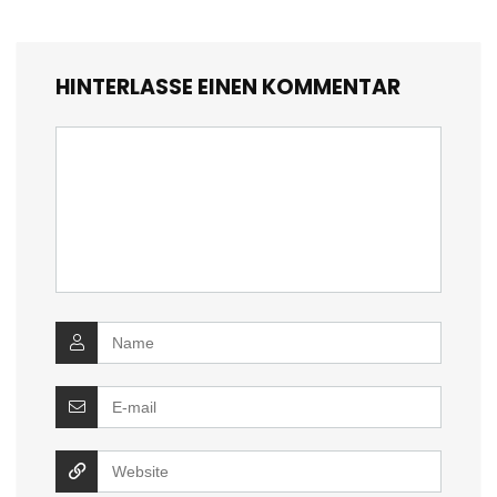
HINTERLASSE EINEN KOMMENTAR