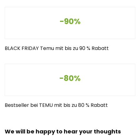
-90%
BLACK FRIDAY Temu mit bis zu 90 % Rabatt
-80%
Bestseller bei TEMU mit bis zu 80 % Rabatt
We will be happy to hear your thoughts