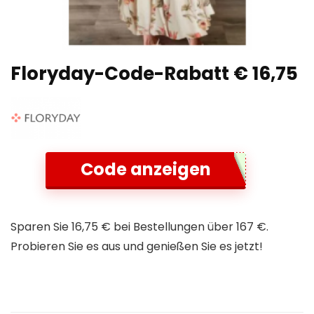
Floryday-Code-Rabatt € 16,75
Code anzeigen
Sparen Sie 16,75 € bei Bestellungen über 167 €.
Probieren Sie es aus und genießen Sie es jetzt!